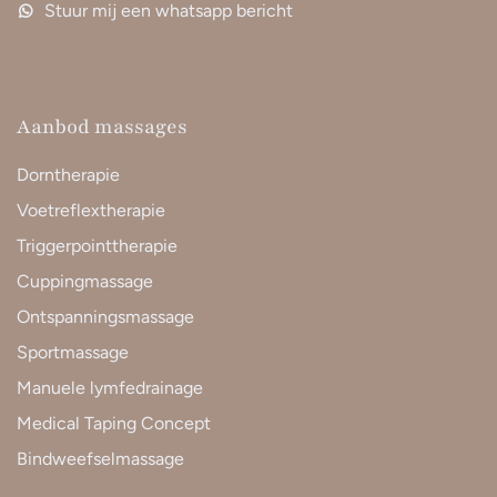
Stuur mij een whatsapp bericht
Aanbod massages
Dorntherapie
Voetreflextherapie
Triggerpointtherapie
Cuppingmassage
Ontspanningsmassage
Sportmassage
Manuele lymfedrainage
Medical Taping Concept
Bindweefselmassage