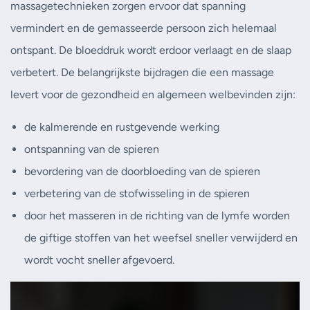
massagetechnieken zorgen ervoor dat spanning
vermindert en de gemasseerde persoon zich helemaal
ontspant. De bloeddruk wordt erdoor verlaagt en de slaap
verbetert. De belangrijkste bijdragen die een massage
levert voor de gezondheid en algemeen welbevinden zijn:
de kalmerende en rustgevende werking
ontspanning van de spieren
bevordering van de doorbloeding van de spieren
verbetering van de stofwisseling in de spieren
door het masseren in de richting van de lymfe worden
de giftige stoffen van het weefsel sneller verwijderd en
wordt vocht sneller afgevoerd.