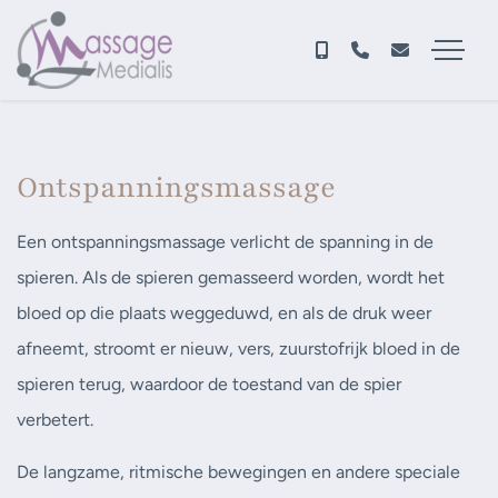
Ontspanningsmassage
Een ontspanningsmassage verlicht de spanning in de
spieren. Als de spieren gemasseerd worden, wordt het
bloed op die plaats weggeduwd, en als de druk weer
afneemt, stroomt er nieuw, vers, zuurstofrijk bloed in de
spieren terug, waardoor de toestand van de spier
verbetert.
De langzame, ritmische bewegingen en andere speciale