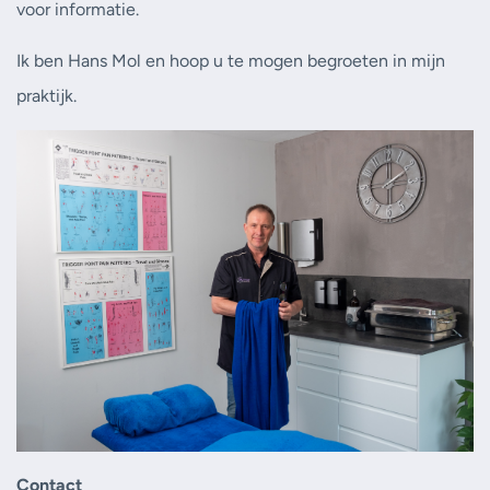
voor informatie.
Ik ben Hans Mol en hoop u te mogen begroeten in mijn
praktijk.
Contact