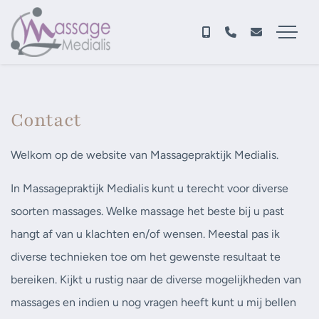
Contact
Welkom op de website van Massagepraktijk Medialis.
In Massagepraktijk Medialis kunt u terecht voor diverse
soorten massages. Welke massage het beste bij u past
hangt af van u klachten en/of wensen. Meestal pas ik
diverse technieken toe om het gewenste resultaat te
bereiken. Kijkt u rustig naar de diverse mogelijkheden van
massages en indien u nog vragen heeft kunt u mij bellen