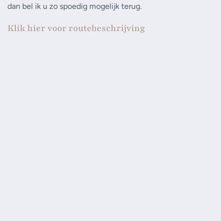
dan bel ik u zo spoedig mogelijk terug.
Klik hier voor routebeschrijving