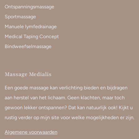
Ontspanningsmassage
Sportmassage
Manuele lymfedrainage
Medical Taping Concept
Bindweefselmassage
Massage Medialis
Een goede massage kan verlichting bieden en bijdragen
aan herstel van het lichaam. Geen klachten, maar toch
gewoon lekker ontspannen? Dat kan natuurlijk ook! Kijkt u
rustig verder op mijn site voor welke mogelijkheden er zijn.
Algemene voorwaarden